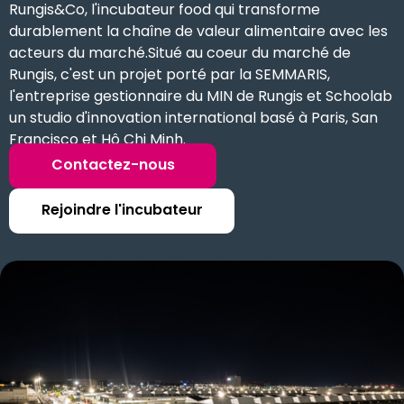
Rungis&Co, l'incubateur food qui transforme
durablement la chaîne de valeur alimentaire avec les
acteurs du marché.Situé au coeur du marché de
Rungis, c'est un projet porté par la SEMMARIS,
l'entreprise gestionnaire du MIN de Rungis et Schoolab
un studio d'innovation international basé à Paris, San
Francisco et Hô Chi Minh.
Contactez-nous
Rejoindre l'incubateur