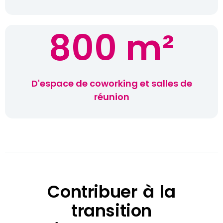
800
 m²
D'espace de coworking et salles de
réunion
Contribuer à la
transition