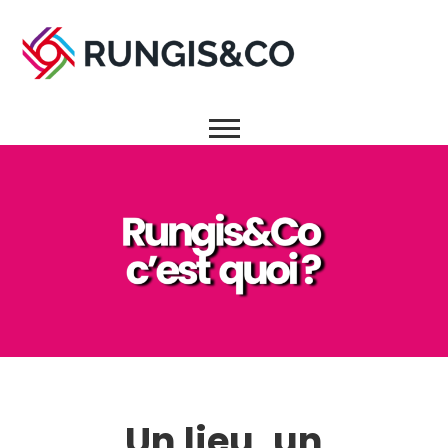
Un lieu, un