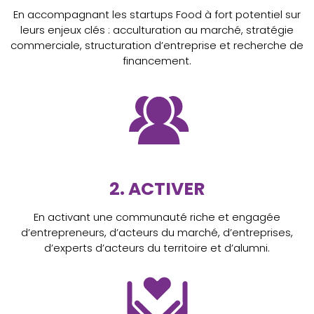
En accompagnant les startups Food à fort potentiel sur
leurs enjeux clés : acculturation au marché, stratégie
commerciale, structuration d’entreprise et recherche de
financement.
2. ACTIVER
En activant une communauté riche et engagée
d’entrepreneurs, d’acteurs du marché, d’entreprises,
d’experts d’acteurs du territoire et d’alumni.