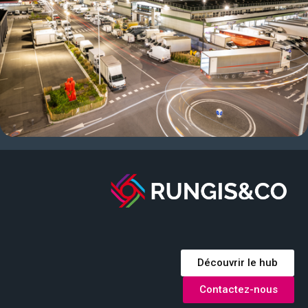
Découvrir le hub
Contactez-nous