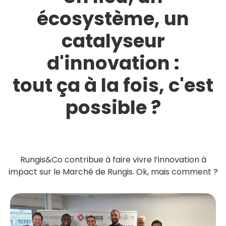
écosystème, un
catalyseur
d'innovation :
tout ça à la fois, c'est
possible ?
Rungis&Co contribue à faire vivre l’innovation à
impact sur le Marché de Rungis. Ok, mais comment ?