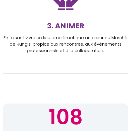
3. ANIMER
En faisant vivre un lieu emblématique au cœur du Marché
de Rungis, propice aux rencontres, aux événements
professionnels et à la collaboration.
108