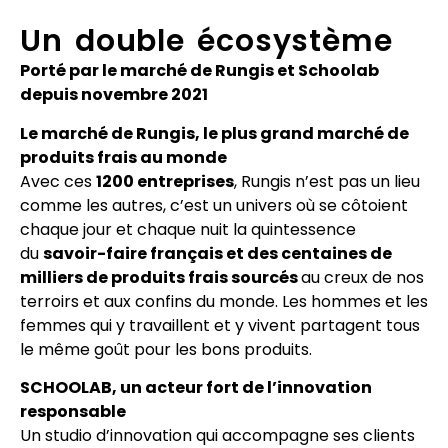
Un double écosystème
Porté par le marché de Rungis et Schoolab
depuis novembre 2021
Le marché de Rungis, le plus grand marché de
produits frais au monde
Avec ces
1200 entreprises
, Rungis n’est pas un lieu
comme les autres, c’est un univers où se côtoient
chaque jour et chaque nuit la quintessence
du
savoir-faire français et des centaines de
milliers de produits frais sourcés
au creux de nos
terroirs et aux confins du monde. Les hommes et les
femmes qui y travaillent et y vivent partagent tous
le même goût pour les bons produits.
SCHOOLAB, un acteur fort de l’innovation
responsable
Un studio d’innovation qui accompagne ses clients