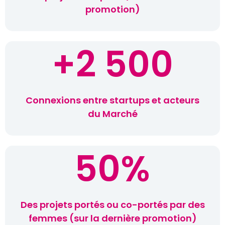
promotion)
+
2 500
Connexions entre startups et acteurs
du Marché
50
%
Des projets portés ou co-portés par des
femmes (sur la dernière promotion)