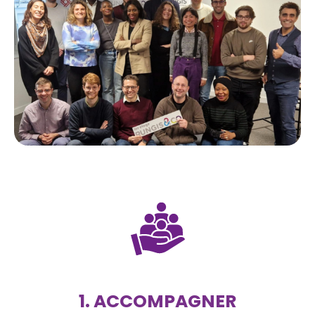
1. ACCOMPAGNER