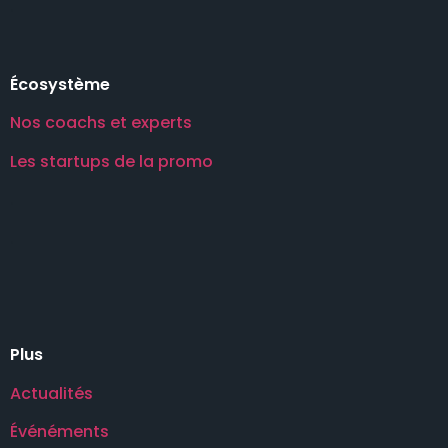
.
Écosystème
Nos coachs et experts
Les startups de la promo
.
.
Plus
Actualités
Événéments