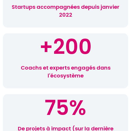
Startups accompagnées depuis janvier
2022
+
200
Coachs et experts engagés dans
l'écosystème
75
%
De projets à impact (sur la dernière