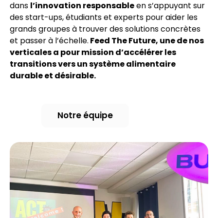
dans
l’innovation responsable
en s’appuyant sur
des start-ups, étudiants et experts pour aider les
grands groupes à trouver des solutions concrètes
et passer à l’échelle.
Feed The Future, une de nos
verticales a pour mission d’accélérer les
transitions vers un système alimentaire
durable et désirable.
Notre équipe