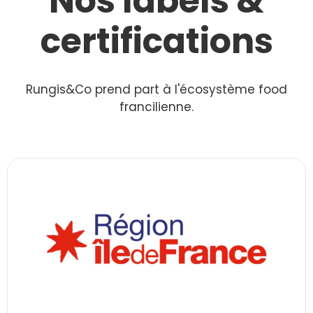
Nos labels &
certifications
Rungis&Co prend part à l'écosystème food
francilienne.