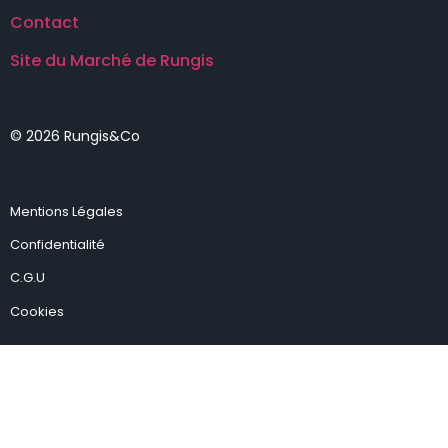
Contact
Site du Marché de Rungis
© 2026 Rungis&Co
Mentions Légales
Confidentialité
C.G.U
Cookies