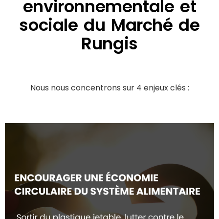
environnementale et
sociale du Marché de
Rungis
Nous nous concentrons sur 4 enjeux clés :‍