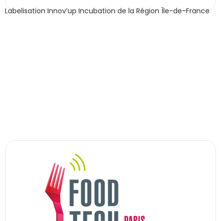
Labelisation Innov’up Incubation de la Région Île-de-France