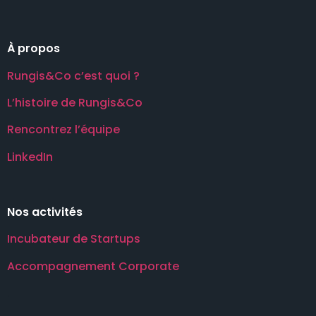
À propos
Rungis&Co c’est quoi ?
L’histoire de Rungis&Co
Rencontrez l’équipe
LinkedIn
Nos activités
Incubateur de Startups
Accompagnement Corporate
.