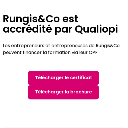
Rungis&Co est
accrédité par Qualiopi
Les entrepreneurs et entrepreneuses de Rungis&Co
peuvent financer la formation via leur CPF.
Télécharger le certificat
Télécharger la brochure