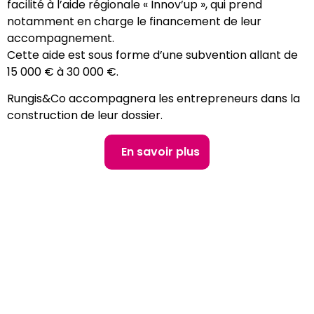
facilité à l’aide régionale « Innov’up », qui prend
notamment en charge le financement de leur
accompagnement.
Cette aide est sous forme d’une subvention allant de
15 000 € à 30 000 €.
Rungis&Co accompagnera les entrepreneurs dans la
construction de leur dossier.
En savoir plus