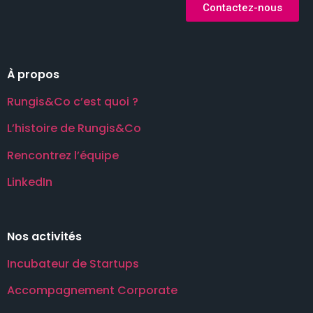
Contactez-nous
À propos
Rungis&Co c’est quoi ?
L’histoire de Rungis&Co
Rencontrez l’équipe
LinkedIn
Nos activités
Incubateur de Startups
Accompagnement Corporate