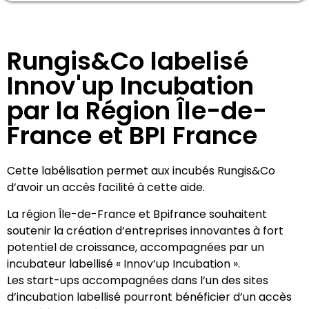
Rungis&Co labelisé
Innov'up Incubation
par la Région Île-de-
France et BPI France
Cette labélisation permet aux incubés Rungis&Co
d’avoir un accès facilité à cette aide.
La région Île-de-France et Bpifrance souhaitent
soutenir la création d’entreprises innovantes à fort
potentiel de croissance, accompagnées par un
incubateur labellisé « Innov’up Incubation ».
Les start-ups accompagnées dans l’un des sites
d’incubation labellisé pourront bénéficier d’un accès