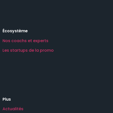
.
.
Écosystème
Nos coachs et experts
Les startups de la promo
.
.
Plus
Actualités