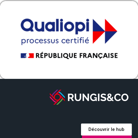
Découvrir le hub