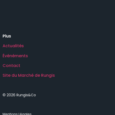
.
Plus
Actualités
Événéments
Contact
Site du Marché de Rungis
© 2026 Rungis&Co
Mentions Légales