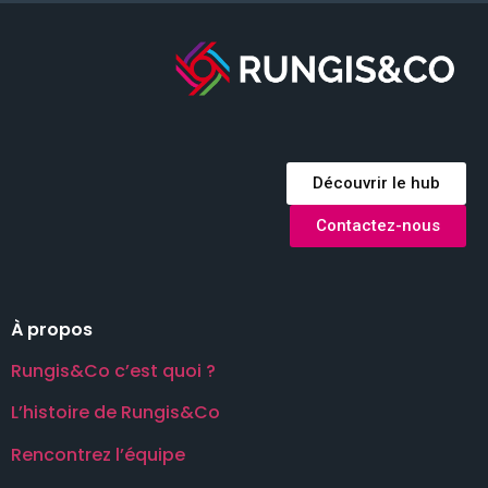
Découvrir le hub
Contactez-nous
À propos
Rungis&Co c’est quoi ?
L’histoire de Rungis&Co
Rencontrez l’équipe