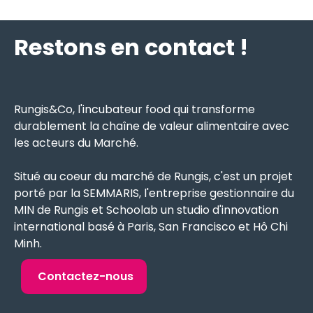
Restons en contact !
Rungis&Co, l'incubateur food qui transforme
durablement la chaîne de valeur alimentaire avec
les acteurs du Marché.
Situé au coeur du marché de Rungis, c'est un projet
porté par la SEMMARIS, l'entreprise gestionnaire du
MIN de Rungis et Schoolab un studio d'innovation
international basé à Paris, San Francisco et Hô Chi
Minh.
Contactez-nous