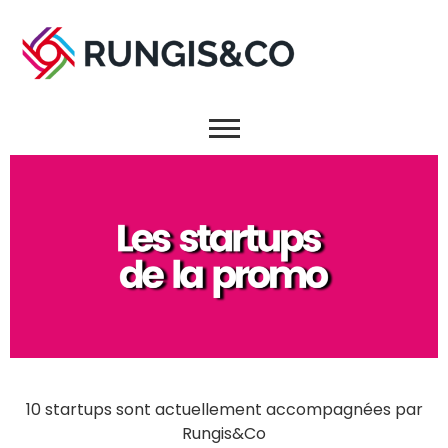
10 startups sont actuellement accompagnées par
Rungis&Co