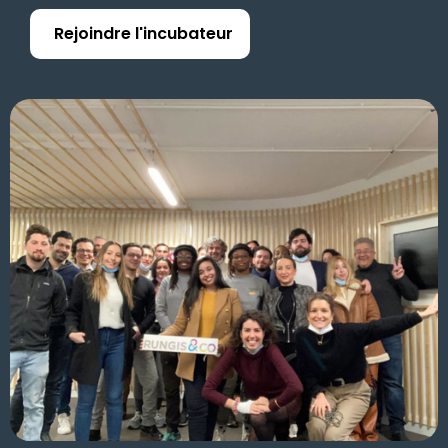
Rejoindre l'incubateur