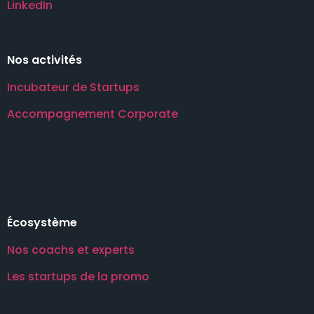
LinkedIn
Nos activités
Incubateur de Startups
Accompagnement Corporate
.
.
Écosystème
Nos coachs et experts
Les startups de la promo
.