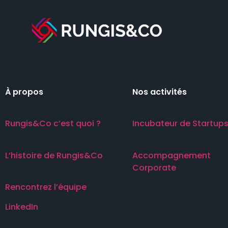
À propos
Nos activités
Rungis&Co c’est quoi ?
Incubateur de Startup
L’histoire de Rungis&Co
Accompagnement
Corporate
Rencontrez l’équipe
.
LinkedIn
.